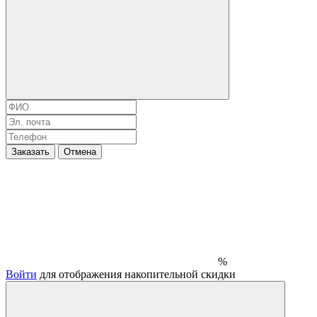
Заказать
Отмена
%
Войти
для отображения накопительной скидки