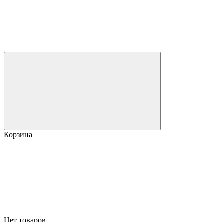
Корзина
Нет товаров