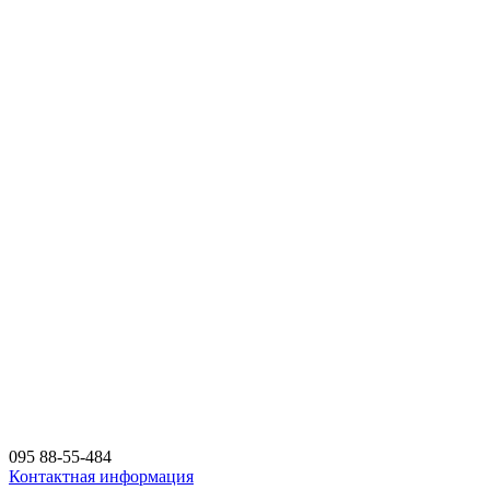
095 88-55-484
Контактная информация