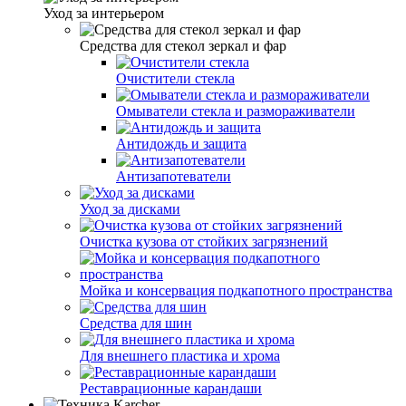
Уход за интерьером
Средства для стекол зеркал и фар
Очистители стекла
Омыватели стекла и размораживатели
Антидождь и защита
Антизапотеватели
Уход за дисками
Очистка кузова от стойких загрязнений
Мойка и консервация подкапотного пространства
Средства для шин
Для внешнего пластика и хрома
Реставрационные карандаши