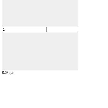
829 грн