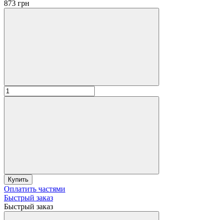
873 грн
Купить
Оплатить частями
Быстрый заказ
Быстрый заказ