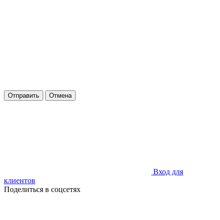
Отправить
Отмена
Вход для
клиентов
Поделиться в соцсетях