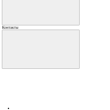
Контакты