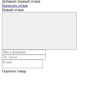
Добавьте первый отзыв
Написать отзыв
Новый отзыв
Оцените товар