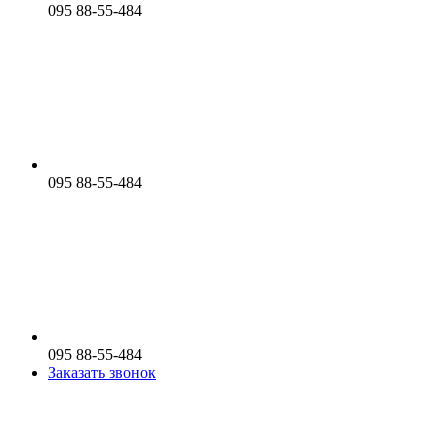
095 88-55-484
095 88-55-484
095 88-55-484
Заказать звонок