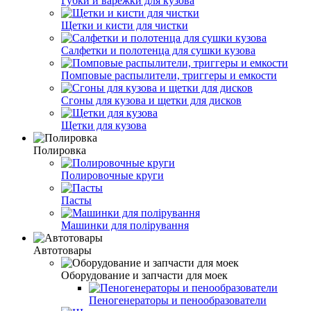
Губки и варежки для кузова
Щетки и кисти для чистки
Салфетки и полотенца для сушки кузова
Помповые распылители, триггеры и емкости
Сгоны для кузова и щетки для дисков
Щетки для кузова
Полировка
Полировочные круги
Пасты
Машинки для полірування
Автотовары
Оборудование и запчасти для моек
Пеногенераторы и пенообразователи