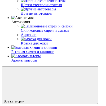
Щетки стеклоочистителя
Другие автотовары
Автохимия
Силиконовые спреи и смазки
Аэрозоли
Краска для кожи
Бытовая химия и клининг
Ароматизаторы
Все категории