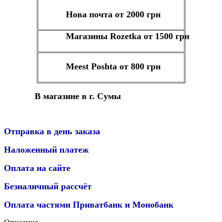
Нова почта от 2000 грн
Магазины Rozetka от 1500 грн
Meest Poshta от 800 грн
В магазине в г. Сумы
Отправка в день заказа
Наложенный платеж
Оплата на сайте
Безналичный рассчёт
Оплата частями Приватбанк и Монобанк