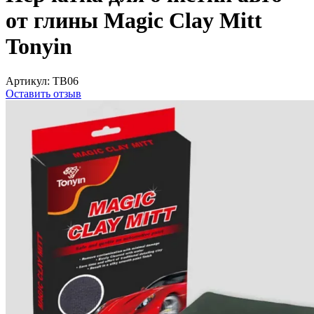
от глины Magic Clay Mitt
Tonyin
Артикул:
TB06
Оставить отзыв