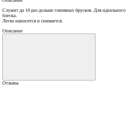
Описание
Служит до 10 раз дольше глиняных брусков. Для идеального
блеска.
Легко наносится и снимается.
Описание
Отзывы