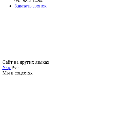
095 88-55-484
Заказать звонок
Сайт на других языках
Укр
Рус
Мы в соцсетях