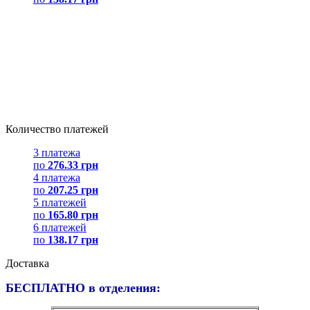
Количество платежей
3 платежа
по
276.33 грн
4 платежа
по
207.25 грн
5 платежей
по
165.80 грн
6 платежей
по
138.17 грн
Доставка
БЕСПЛАТНО в отделения: