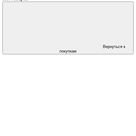
Вернуться к
покупкам