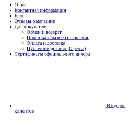
О нас
Контактная информация
Блог
Отзывы о магазине
Для покупателя
Обмен и возврат
Пользовательское соглашение
Оплата и доставка
Публічний договір (Оферта)
Сертификаты официального дилера
Вход для
клиентов