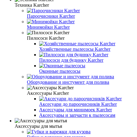
Техника Karcher
Пароочисники Karcher
Минимойки Karcher
Пилососи Karcher
Хозяйственные пылесосы Karcher
Пилососи для будинку Karcher
Оконные пылесосы
Оборудование и инстумент для полива
Аксессуары Karcher
Аксесуари до пароочисників Karcher
Аксессуары для минимоек Karcher
Аксессуары и запчасти к пылесосам
Аксессуары для мытья