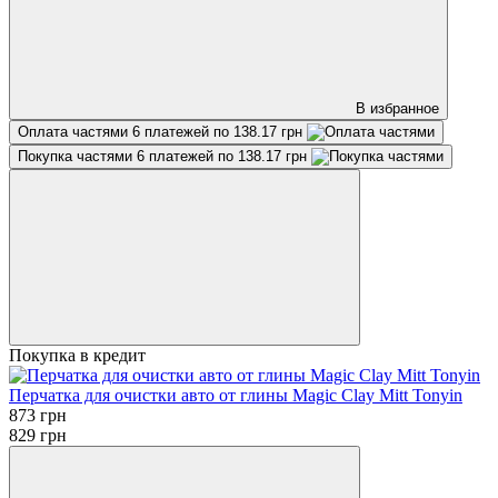
В избранное
Оплата частями
6 платежей по 138.17 грн
Покупка частями
6 платежей по 138.17 грн
Покупка в кредит
Перчатка для очистки авто от глины Magic Clay Mitt Tonyin
873 грн
829 грн