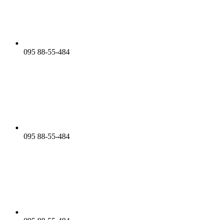
095 88-55-484
095 88-55-484