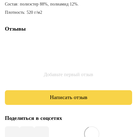
Состав: полиэстер 88%, полиамид 12%.
Плотность: 520 г/м2
Отзывы
Добавьте первый отзыв
Написать отзыв
Поделиться в соцсетях