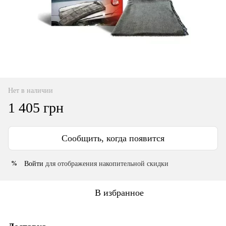
Нет в наличии
1 405 грн
Сообщить, когда появится
Войти
для отображения накопительной скидки
%
В избранное