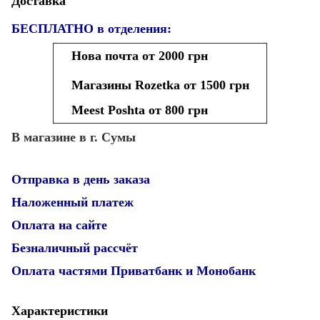
Доставка
БЕСПЛАТНО в отделения:
Нова почта от 2000 грн
Магазины Rozetka от 1500 грн
Meest Poshta от 800 грн
В магазине в г. Сумы
Отправка в день заказа
Наложенный платеж
Оплата на сайте
Безналичный рассчёт
Оплата частями Приватбанк и Монобанк
Характеристики