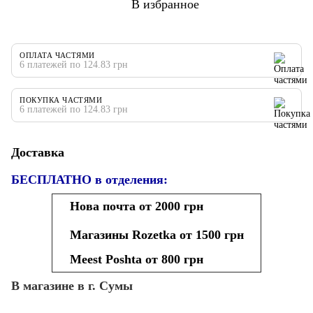
В избранное
ОПЛАТА ЧАСТЯМИ
6 платежей по 124.83 грн
ПОКУПКА ЧАСТЯМИ
6 платежей по 124.83 грн
Доставка
БЕСПЛАТНО в отделения:
Нова почта от 2000 грн
Магазины Rozetka от 1500 грн
Meest Poshta от 800 грн
В магазине в г. Сумы