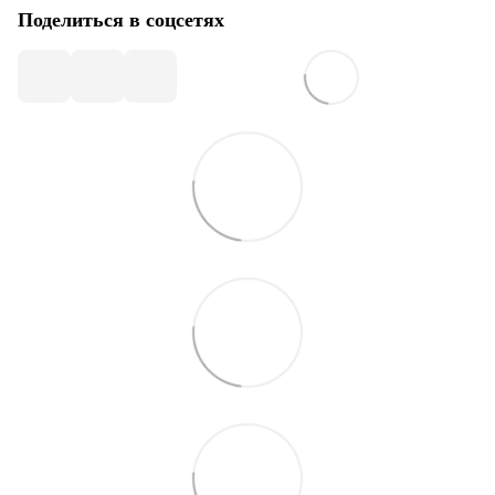
Поделиться в соцсетях