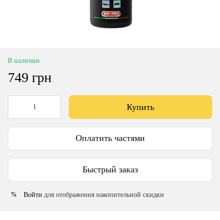
В наличии
749 грн
Купить
Оплатить частями
Быстрый заказ
Войти
для отображения накопительной скидки
%