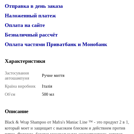
Отправка в день заказа
Наложенный платеж
Оплата на сайте
Безналичный рассчёт
Оплата частями Приватбанк и Монобанк
Характеристики
Застосування
Ручне миття
автошампуня
Країна виробник
Італія
Об'єм
500 мл
Описание
Black & Wrap Shampoo от Mafra's Maniac Line ™ - это продукт 2 в 1,
который моет и защищает с высоким блеском и действием против