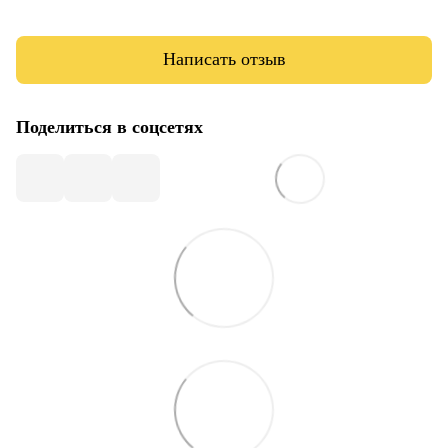
Написать отзыв
Поделиться в соцсетях