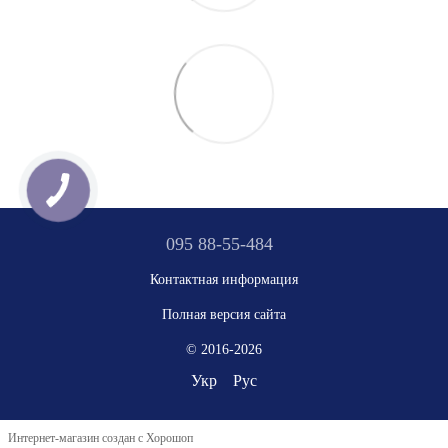
095 88-55-484
Контактная информация
Полная версия сайта
© 2016-2026
Укр
Рус
Интернет-магазин создан с Хорошоп