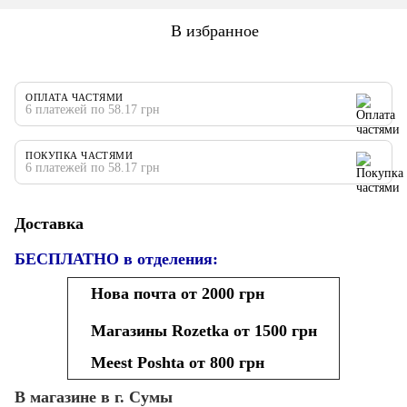
В избранное
ОПЛАТА ЧАСТЯМИ
6 платежей по 58.17 грн
ПОКУПКА ЧАСТЯМИ
6 платежей по 58.17 грн
Доставка
БЕСПЛАТНО в отделения:
Нова почта от 2000 грн
Магазины Rozetka от 1500 грн
Meest Poshta от 800 грн
В магазине в г. Сумы