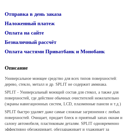
Отправка в день заказа
Наложенный платеж
Оплата на сайте
Безналичный рассчёт
Оплата частями Приватбанк и Монобанк
Описание
Универсальное моющее средство для всех типов поверхностей:
дерево, стекло, металл и др. SPLIT не содержит аммиака.
SPLIT - Универсальный моющий состав для стекол, а также для
поверхностей, где действие обычных очистителей нежелательно
(экраны навигационных систем, LCD, плазменные панели и т.д.)
SPLIT быстро удаляет даже самые сложные загрязнения с любых
поверхностей. Очищает, придает блеск и приятный запах окнам и
салону автомобиля, пластиковым деталям. SPLIT одновременно
эффективно обезжиривает, обеззараживает и ухаживает за