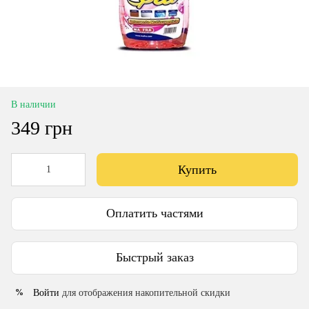
В наличии
349 грн
Купить
Оплатить частями
Быстрый заказ
Войти
для отображения накопительной скидки
%