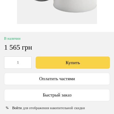
В наличии
1 565 грн
Купить
Оплатить частями
Быстрый заказ
Войти
для отображения накопительной скидки
%