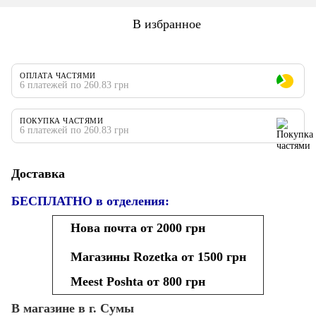
В избранное
ОПЛАТА ЧАСТЯМИ
6 платежей по 260.83 грн
ПОКУПКА ЧАСТЯМИ
6 платежей по 260.83 грн
Доставка
БЕСПЛАТНО в отделения:
Нова почта от 2000 грн
Магазины Rozetka от 1500 грн
Meest Poshta от 800 грн
В магазине в г. Сумы