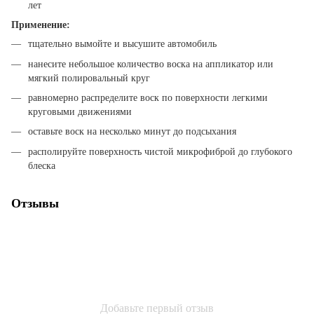
лет
Применение:
тщательно вымойте и высушите автомобиль
нанесите небольшое количество воска на аппликатор или
мягкий полировальный круг
равномерно распределите воск по поверхности легкими
круговыми движениями
оставьте воск на несколько минут до подсыхания
располируйте поверхность чистой микрофиброй до глубокого
блеска
Отзывы
Добавьте первый отзыв