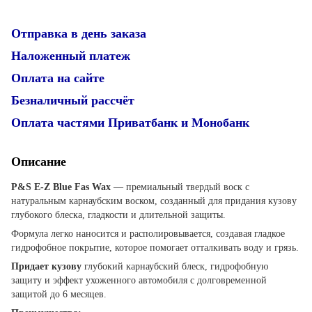
Отправка в день заказа
Наложенный платеж
Оплата на сайте
Безналичный рассчёт
Оплата частями Приватбанк и Монобанк
Описание
P&S E-Z Blue Fas Wax
— премиальный твердый воск с
натуральным карнаубским воском, созданный для придания кузову
глубокого блеска, гладкости и длительной защиты.
Формула легко наносится и располировывается, создавая гладкое
гидрофобное покрытие, которое помогает отталкивать воду и грязь.
Придает кузову
глубокий карнаубский блеск, гидрофобную
защиту и эффект ухоженного автомобиля с долговременной
защитой до 6 месяцев.