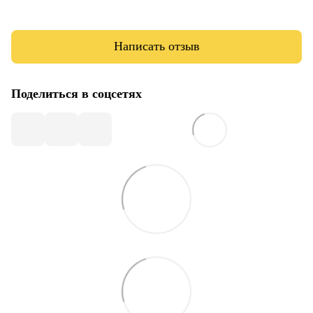
Написать отзыв
Поделиться в соцсетях