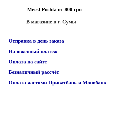
Meest Poshta от 800 грн
В магазине в г. Сумы
Отправка в день заказа
Наложенный платеж
Оплата на сайте
Безналичный рассчёт
Оплата частями Приватбанк и Монобанк