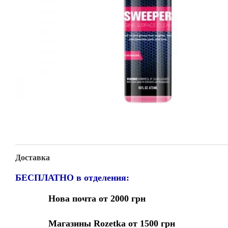
Доставка
БЕСПЛАТНО в отделения:
Нова почта от 2000 грн
Магазины Rozetka от 1500 грн