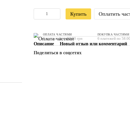
Купить
Оплатить час
ОПЛАТА ЧАСТЯМИ
ПОКУПКА ЧАСТЯМИ
6 платежей по 58.00 грн
6 платежей по 58.00
Описание
Новый отзыв или комментарий
Поделиться в соцсетях