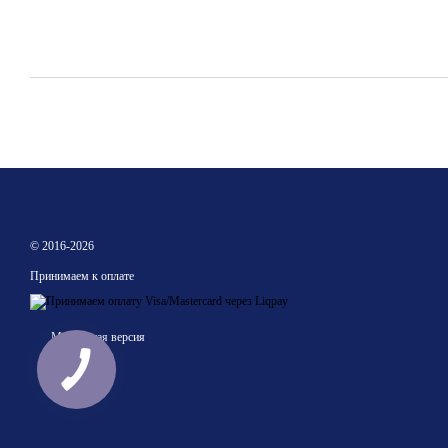
© 2016-2026
Принимаем к оплате
Мобильная версия