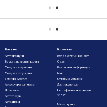
Каталог
Клиентам
Автошампуни
Вход в личный кабинет
Воски и покрытия кузова
О нас
Уход за интерьером
Контактная информация
Уход за интерьером
Блог
Техника Karcher
Отзывы о магазине
Аксессуары для мытья
Для покупателя
Полировка
Сертификаты официального
дилера
Автотовары
Автохимия
Мы в соцсетях