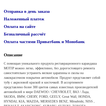
Отправка в день заказа
Наложенный платеж
Оплата на сайте
Безналичный рассчёт
Оплата частями Приватбанк и Монобанк
Описание
С помощью уникального продукта реставрационного карандаша
MOTIP можно легко, эффективно, без дорогостоящего ремонта
самостоятельно устранить мелкие царапины и сколы на
лакокрасочном покрытии автомобиля. Продукт представляет собой
тубу с акриловой краской и кисточкой. В ассортименте
представлено более 300 цветов самых известных производителей
автомобилей в мире DAEWOO / CHEVROLET, ВАЗ / Лада,
SKODA, BMW, CHERY, FORD, GEELY, Great Wall, HONDA,
HYNDAI, KIA, MAZDA, MERSEDES BENZ, Mitsubishi, NISS ,