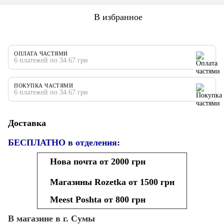
В избранное
ОПЛАТА ЧАСТЯМИ
6 платежей по 34.67 грн
ПОКУПКА ЧАСТЯМИ
6 платежей по 34.67 грн
Доставка
БЕСПЛАТНО в отделения:
Нова почта от 2000 грн
Магазины Rozetka от 1500 грн
Meest Poshta от 800 грн
В магазине в г. Сумы