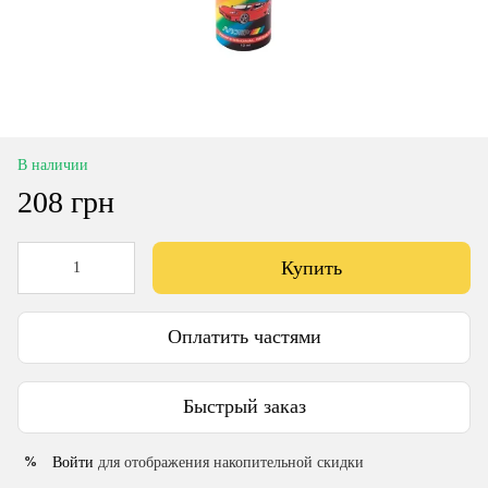
В наличии
208 грн
Купить
Оплатить частями
Быстрый заказ
Войти
для отображения накопительной скидки
%